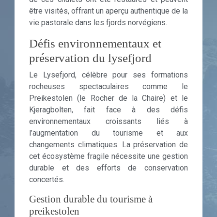
être visités, offrant un aperçu authentique de la
vie pastorale dans les fjords norvégiens.
Défis environnementaux et
préservation du lysefjord
Le Lysefjord, célèbre pour ses formations
rocheuses spectaculaires comme le
Preikestolen (le Rocher de la Chaire) et le
Kjeragbolten, fait face à des défis
environnementaux croissants liés à
l’augmentation du tourisme et aux
changements climatiques. La préservation de
cet écosystème fragile nécessite une gestion
durable et des efforts de conservation
concertés.
Gestion durable du tourisme à
preikestolen