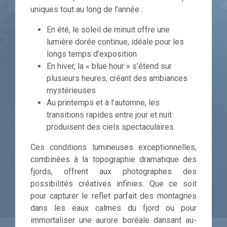
uniques tout au long de l’année :
En été, le soleil de minuit offre une
lumière dorée continue, idéale pour les
longs temps d’exposition
En hiver, la « blue hour » s’étend sur
plusieurs heures, créant des ambiances
mystérieuses
Au printemps et à l’automne, les
transitions rapides entre jour et nuit
produisent des ciels spectaculaires
Ces conditions lumineuses exceptionnelles,
combinées à la topographie dramatique des
fjords, offrent aux photographes des
possibilités créatives infinies. Que ce soit
pour capturer le reflet parfait des montagnes
dans les eaux calmes du fjord ou pour
immortaliser une aurore boréale dansant au-