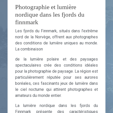
Photographie et lumière
nordique dans les fjords du
finnmark
Les fjords du Finnmark, situés dans l’extrême
nord de la Norvège, offrent aux photographes
des conditions de lumière uniques au monde.
La combinaison
de la lumière polaire et des paysages
spectaculaires crée des conditions idéales
pour la photographie de paysage. La région est
particulièrement réputée pour ses aurores
boréales, ces fascinants jeux de lumière dans
le ciel nocturne qui attirent photographes et
amateurs du monde entier.
La lumière nordique dans les fjords du
Finnmark présente des caractéristiques