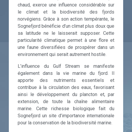
chaud, exerce une influence considérable sur
le climat et la biodiversité des fjords
norvégiens. Grâce à son action tempérante, le
Sognefjord bénéficie d’un climat plus doux que
sa latitude ne le laisserait supposer. Cette
particularité climatique permet à une flore et
une faune diversifiées de prospérer dans un
environnement qui serait autrement hostile.
L’influence du Gulf Stream se manifeste
également dans la vie marine du fjord. Il
apporte des nutriments essentiels et
contribue à la circulation des eaux, favorisant
ainsi le développement du plancton et, par
extension, de toute la chaîne alimentaire
marine. Cette richesse biologique fait du
Sognefjord un site d’importance internationale
pour la conservation de la biodiversité marine.