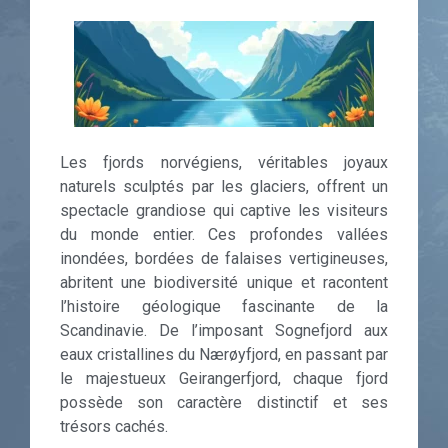
Les fjords norvégiens, véritables joyaux
naturels sculptés par les glaciers, offrent un
spectacle grandiose qui captive les visiteurs
du monde entier. Ces profondes vallées
inondées, bordées de falaises vertigineuses,
abritent une biodiversité unique et racontent
l’histoire géologique fascinante de la
Scandinavie. De l’imposant Sognefjord aux
eaux cristallines du Nærøyfjord, en passant par
le majestueux Geirangerfjord, chaque fjord
possède son caractère distinctif et ses
trésors cachés.