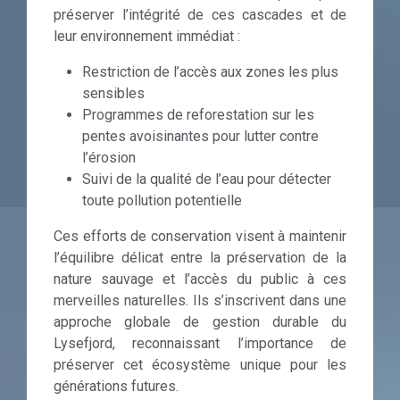
préserver l’intégrité de ces cascades et de
leur environnement immédiat :
Restriction de l’accès aux zones les plus
sensibles
Programmes de reforestation sur les
pentes avoisinantes pour lutter contre
l’érosion
Suivi de la qualité de l’eau pour détecter
toute pollution potentielle
Ces efforts de conservation visent à maintenir
l’équilibre délicat entre la préservation de la
nature sauvage et l’accès du public à ces
merveilles naturelles. Ils s’inscrivent dans une
approche globale de gestion durable du
Lysefjord, reconnaissant l’importance de
préserver cet écosystème unique pour les
générations futures.