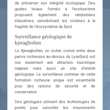
de préserver son intégrité écologique. Des
guides locaux formés à l’écotourisme
proposent également des randonnées
éducatives, sensibilisant les visiteurs à la
fragilité de l’écosystème du fjord.
Surveillance géologique de
kjeragbolten
Le Kjeragbolten, ce rocher coincé entre deux
parois rocheuses au-dessus du Lysefjord, est
non seulement une attraction touristique
majeure mais aussi un site d’intérêt
géologique. La surveillance continue de cette
formation rocheuse unique est essentielle
pour des raisons de sécurité et de
conservation.
Des géologues utilisent des technologies de
pointe pour surveiller les mouvements