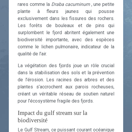
rares comme la
Draba cacuminum
, une petite
plante à fleurs jaunes qui pousse
exclusivement dans les fissures des rochers.
Les forêts de bouleaux et de pins qui
surplombent le fjord abritent également une
biodiversité importante, avec des espèces
comme le lichen pulmonaire, indicateur de la
qualité de l’air.
La végétation des fjords joue un rôle crucial
dans la stabilisation des sols et la prévention
de l’érosion. Les racines des arbres et des
plantes s’accrochent aux parois rocheuses,
créant un véritable réseau de soutien naturel
pour l’écosystème fragile des fjords.
Impact du gulf stream sur la
biodiversité
Le Gulf Stream, ce puissant courant océanique