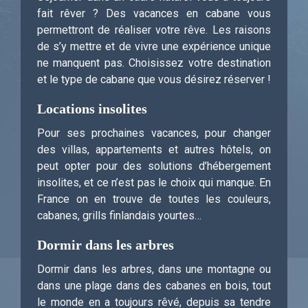
fait rêver ? Des vacances en cabane vous
permettront de réaliser votre rêve. Les raisons
de s’y mettre et de vivre une expérience unique
ne manquent pas. Choisissez votre destination
et le type de cabane que vous désirez réserver !
Locations insolites
Pour ses prochaines vacances, pour changer
des villas, appartements et autres hôtels, on
peut opter pour des solutions d’hébergement
insolites, et ce n’est pas le choix qui manque. En
France on en trouve de toutes les couleurs,
cabanes, grills finlandais yourtes…
Dormir dans les arbres
Dormir dans les arbres, dans une montagne ou
dans une plage dans des cabanes en bois, tout
le monde en a toujours rêvé, depuis sa tendre