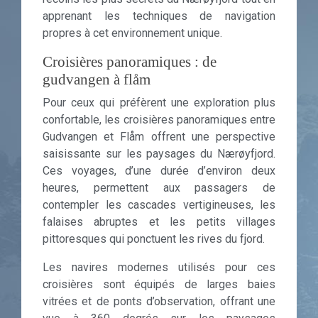
apprenant les techniques de navigation
propres à cet environnement unique.
Croisières panoramiques : de
gudvangen à flåm
Pour ceux qui préfèrent une exploration plus
confortable, les croisières panoramiques entre
Gudvangen et Flåm offrent une perspective
saisissante sur les paysages du Nærøyfjord.
Ces voyages, d’une durée d’environ deux
heures, permettent aux passagers de
contempler les cascades vertigineuses, les
falaises abruptes et les petits villages
pittoresques qui ponctuent les rives du fjord.
Les navires modernes utilisés pour ces
croisières sont équipés de larges baies
vitrées et de ponts d’observation, offrant une