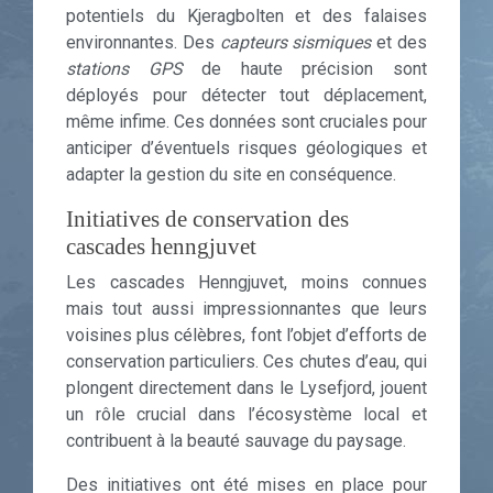
potentiels du Kjeragbolten et des falaises
environnantes. Des
capteurs sismiques
et des
stations GPS
de haute précision sont
déployés pour détecter tout déplacement,
même infime. Ces données sont cruciales pour
anticiper d’éventuels risques géologiques et
adapter la gestion du site en conséquence.
Initiatives de conservation des
cascades henngjuvet
Les cascades Henngjuvet, moins connues
mais tout aussi impressionnantes que leurs
voisines plus célèbres, font l’objet d’efforts de
conservation particuliers. Ces chutes d’eau, qui
plongent directement dans le Lysefjord, jouent
un rôle crucial dans l’écosystème local et
contribuent à la beauté sauvage du paysage.
Des initiatives ont été mises en place pour