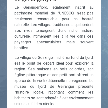
Le Geirangerfjord, également inscrit au
patrimoine mondial de l’UNESCO, n’est pas
seulement remarquable pour sa beauté
naturelle. Les villages traditionnels qui bordent
ses rives témoignent d’une riche histoire
culturelle, intimement liée à la vie dans ces
paysages spectaculaires mais souvent
hostiles.
Le village de Geiranger, niché au fond du fjord,
est le point de départ idéal pour explorer la
région. Ses maisons en bois colorées, son
église pittoresque et son petit port offrent un
aperçu de la vie traditionnelle norvégienne. Le
musée du fjord de Geiranger présente
l’histoire locale, racontant comment les
habitants se sont adaptés à cet environnement
unique au fil des siècles.