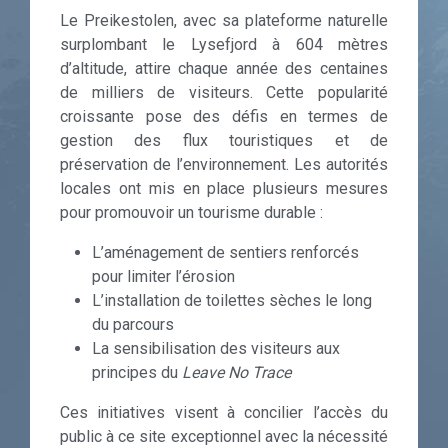
Le Preikestolen, avec sa plateforme naturelle
surplombant le Lysefjord à 604 mètres
d’altitude, attire chaque année des centaines
de milliers de visiteurs. Cette popularité
croissante pose des défis en termes de
gestion des flux touristiques et de
préservation de l’environnement. Les autorités
locales ont mis en place plusieurs mesures
pour promouvoir un tourisme durable :
L’aménagement de sentiers renforcés
pour limiter l’érosion
L’installation de toilettes sèches le long
du parcours
La sensibilisation des visiteurs aux
principes du
Leave No Trace
Ces initiatives visent à concilier l’accès du
public à ce site exceptionnel avec la nécessité