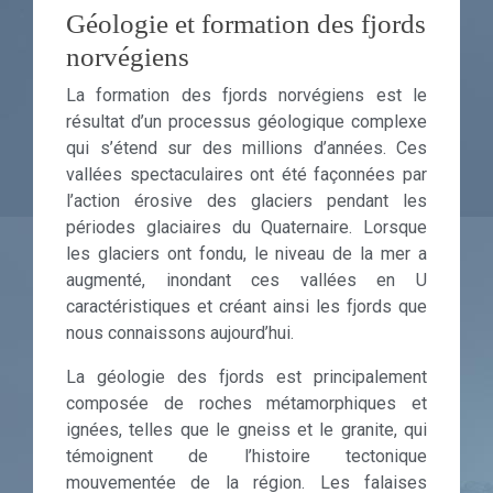
Géologie et formation des fjords
norvégiens
La formation des fjords norvégiens est le
résultat d’un processus géologique complexe
qui s’étend sur des millions d’années. Ces
vallées spectaculaires ont été façonnées par
l’action érosive des glaciers pendant les
périodes glaciaires du Quaternaire. Lorsque
les glaciers ont fondu, le niveau de la mer a
augmenté, inondant ces vallées en U
caractéristiques et créant ainsi les fjords que
nous connaissons aujourd’hui.
La géologie des fjords est principalement
composée de roches métamorphiques et
ignées, telles que le gneiss et le granite, qui
témoignent de l’histoire tectonique
mouvementée de la région. Les falaises