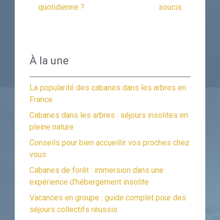
quotidienne ?
soucis
À la une
La popularité des cabanes dans les arbres en
France
Cabanes dans les arbres : séjours insolites en
pleine nature
Conseils pour bien accueillir vos proches chez
vous
Cabanes de forêt : immersion dans une
expérience d’hébergement insolite
Vacances en groupe : guide complet pour des
séjours collectifs réussis