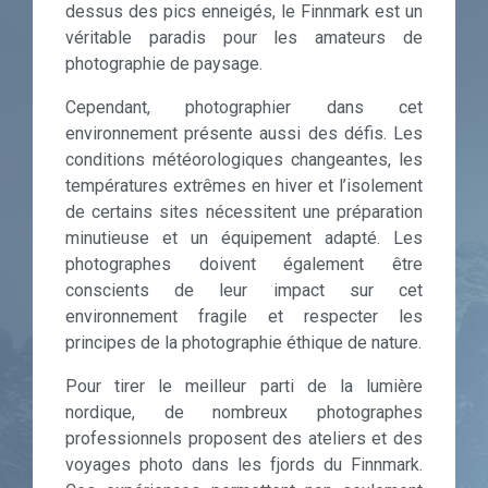
dessus des pics enneigés, le Finnmark est un
véritable paradis pour les amateurs de
photographie de paysage.
Cependant, photographier dans cet
environnement présente aussi des défis. Les
conditions météorologiques changeantes, les
températures extrêmes en hiver et l’isolement
de certains sites nécessitent une préparation
minutieuse et un équipement adapté. Les
photographes doivent également être
conscients de leur impact sur cet
environnement fragile et respecter les
principes de la photographie éthique de nature.
Pour tirer le meilleur parti de la lumière
nordique, de nombreux photographes
professionnels proposent des ateliers et des
voyages photo dans les fjords du Finnmark.