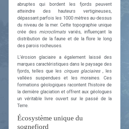
abruptes qui bordent les fjords peuvent
atteindre des hauteurs vertigineuses,
dépassant parfois les 1000 mètres au-dessus
du niveau de la mer. Cette topographie unique
crée des
microclimats
variés, influençant la
distribution de la faune et de la flore le long
des parois rocheuses.
L’érosion glaciaire a également laissé des
marques caractéristiques dans le paysage des
fjords, telles que les
cirques glaciaires
, les
vallées suspendues et les moraines. Ces
formations géologiques racontent l’histoire de
la dernière glaciation et offrent aux géologues
un véritable livre ouvert sur le passé de la
Terre.
Écosystème unique du
sognefjord