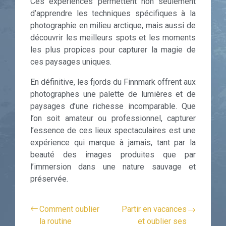
Ces expériences permettent non seulement
d’apprendre les techniques spécifiques à la
photographie en milieu arctique, mais aussi de
découvrir les meilleurs spots et les moments
les plus propices pour capturer la magie de
ces paysages uniques.
En définitive, les fjords du Finnmark offrent aux
photographes une palette de lumières et de
paysages d’une richesse incomparable. Que
l’on soit amateur ou professionnel, capturer
l’essence de ces lieux spectaculaires est une
expérience qui marque à jamais, tant par la
beauté des images produites que par
l’immersion dans une nature sauvage et
préservée.
Comment oublier
Partir en vacances
la routine
et oublier ses