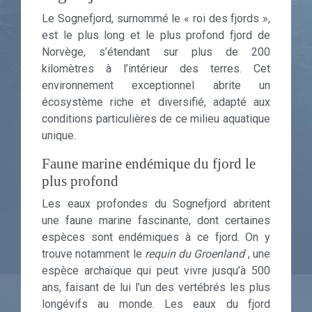
Le Sognefjord, surnommé le « roi des fjords »,
est le plus long et le plus profond fjord de
Norvège, s’étendant sur plus de 200
kilomètres à l’intérieur des terres. Cet
environnement exceptionnel abrite un
écosystème riche et diversifié, adapté aux
conditions particulières de ce milieu aquatique
unique.
Faune marine endémique du fjord le
plus profond
Les eaux profondes du Sognefjord abritent
une faune marine fascinante, dont certaines
espèces sont endémiques à ce fjord. On y
trouve notamment le
requin du Groenland
, une
espèce archaïque qui peut vivre jusqu’à 500
ans, faisant de lui l’un des vertébrés les plus
longévifs au monde. Les eaux du fjord