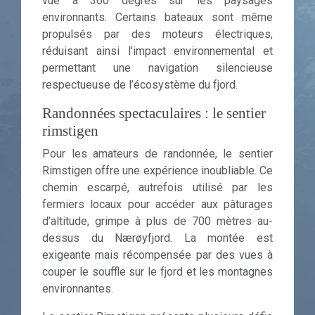
vue à 360 degrés sur les paysages
environnants. Certains bateaux sont même
propulsés par des moteurs électriques,
réduisant ainsi l’impact environnemental et
permettant une navigation silencieuse
respectueuse de l’écosystème du fjord.
Randonnées spectaculaires : le sentier
rimstigen
Pour les amateurs de randonnée, le sentier
Rimstigen offre une expérience inoubliable. Ce
chemin escarpé, autrefois utilisé par les
fermiers locaux pour accéder aux pâturages
d’altitude, grimpe à plus de 700 mètres au-
dessus du Nærøyfjord. La montée est
exigeante mais récompensée par des vues à
couper le souffle sur le fjord et les montagnes
environnantes.