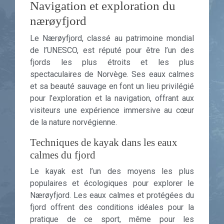
Navigation et exploration du
nærøyfjord
Le Nærøyfjord, classé au patrimoine mondial
de l’UNESCO, est réputé pour être l’un des
fjords les plus étroits et les plus
spectaculaires de Norvège. Ses eaux calmes
et sa beauté sauvage en font un lieu privilégié
pour l’exploration et la navigation, offrant aux
visiteurs une expérience immersive au cœur
de la nature norvégienne.
Techniques de kayak dans les eaux
calmes du fjord
Le kayak est l’un des moyens les plus
populaires et écologiques pour explorer le
Nærøyfjord. Les eaux calmes et protégées du
fjord offrent des conditions idéales pour la
pratique de ce sport, même pour les