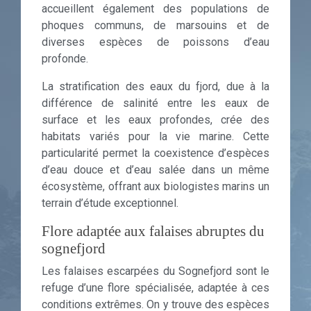
accueillent également des populations de
phoques communs, de marsouins et de
diverses espèces de poissons d’eau
profonde.
La stratification des eaux du fjord, due à la
différence de salinité entre les eaux de
surface et les eaux profondes, crée des
habitats variés pour la vie marine. Cette
particularité permet la coexistence d’espèces
d’eau douce et d’eau salée dans un même
écosystème, offrant aux biologistes marins un
terrain d’étude exceptionnel.
Flore adaptée aux falaises abruptes du
sognefjord
Les falaises escarpées du Sognefjord sont le
refuge d’une flore spécialisée, adaptée à ces
conditions extrêmes. On y trouve des espèces