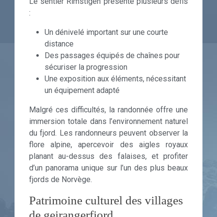
Le sentier Rimstigen présente plusieurs défis
:
Un dénivelé important sur une courte
distance
Des passages équipés de chaînes pour
sécuriser la progression
Une exposition aux éléments, nécessitant
un équipement adapté
Malgré ces difficultés, la randonnée offre une
immersion totale dans l’environnement naturel
du fjord. Les randonneurs peuvent observer la
flore alpine, apercevoir des aigles royaux
planant au-dessus des falaises, et profiter
d’un panorama unique sur l’un des plus beaux
fjords de Norvège.
Patrimoine culturel des villages
de geirangerfjord