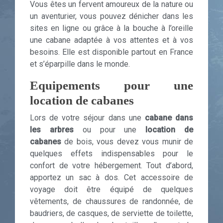
Vous êtes un fervent amoureux de la nature ou
un aventurier, vous pouvez dénicher dans les
sites en ligne ou grâce à la bouche à l’oreille
une cabane adaptée à vos attentes et à vos
besoins. Elle est disponible partout en France
et s’éparpille dans le monde.
Equipements pour une
location de cabanes
Lors de votre séjour dans une
cabane dans
les arbres
ou pour une
location de
cabanes
de bois, vous devez vous munir de
quelques effets indispensables pour le
confort de votre hébergement. Tout d’abord,
apportez un sac à dos. Cet accessoire de
voyage doit être équipé de quelques
vêtements, de chaussures de randonnée, de
baudriers, de casques, de serviette de toilette,