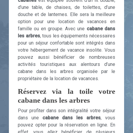
cabanes
est équipée souvent d’un lit double,
d’une table, de chaises, de toilettes, d’une
douche et de lanternes. Elle sera la meilleure
option pour une location de vacances en
famille ou en groupe. Avec une
cabane dans
les arbres
, tous les équipements nécessaires
pour un séjour confortable sont intégrés dans
votre hébergement de vacance insolite. Vous
pouvez aussi bénéficier de nombreuses
activités touristiques aux alentours d’une
cabane dans les arbres organisée par le
propriétaire de la location de vacances.
Réservez via la toile votre
cabane dans les arbres
Pour profiter dans son intégralité votre séjour
dans une
cabane dans les arbres
, vous
pouvez opter pour la réservation en ligne. En
effet, vous allez bénéficier de plusieurs