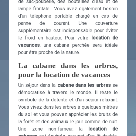
de sac-poubelle, des bouteilles d’eau et de
lampe frontale. Vous avez également besoin
d’un téléphone portable chargé en cas de
panne de courant. Une couverture
supplémentaire est indispensable pour éviter
le froid en hauteur. Pour votre
location de
vacances
, une cabane perchée sera idéale
pour être proche de la nature.
La cabane dans les arbres,
pour la location de vacances
Un séjour dans la
cabane dans les arbres
se
démocratise à travers le monde. Il reste le
symbole de la détente et d’un séjour relaxant.
Vous vivez dans les arbres à quelques mètres
du sol et vous pouvez apprécier les bruits de
la forêt et des animaux le jour comme de nuit.
Une zone non-fumeur, la
location de