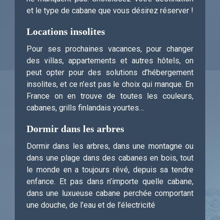
et le type de cabane que vous désirez réserver !
Locations insolites
Pour ses prochaines vacances, pour changer
des villas, appartements et autres hôtels, on
peut opter pour des solutions d’hébergement
insolites, et ce n’est pas le choix qui manque. En
France on en trouve de toutes les couleurs,
cabanes, grills finlandais yourtes…
Dormir dans les arbres
Dormir dans les arbres, dans une montagne ou
dans une plage dans des cabanes en bois, tout
le monde en a toujours rêvé, depuis sa tendre
enfance. Et pas dans n’importe quelle cabane,
dans une luxueuse cabane perchée comportant
une douche, de l’eau et de l’électricité