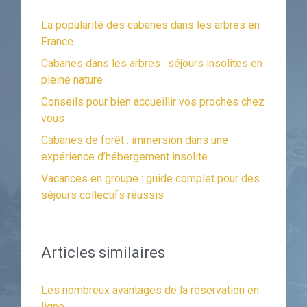
La popularité des cabanes dans les arbres en
France
Cabanes dans les arbres : séjours insolites en
pleine nature
Conseils pour bien accueillir vos proches chez
vous
Cabanes de forêt : immersion dans une
expérience d’hébergement insolite
Vacances en groupe : guide complet pour des
séjours collectifs réussis
Articles similaires
Les nombreux avantages de la réservation en
ligne