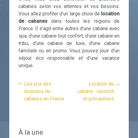
cabanes selon vos attentes et vos besoins.
Vous allez profiter d’un large choix de
location
de cabanes
dans toutes les régions de
France. Il s’agit entre autres d’une cabane avec
spa, d’une cabane tout confort, d’une cabane en
tribu, d’une cabane de luxe, d’une cabane
familiale ou en promo. Vous pouvez jouir d’un
séjour éco responsable et d’une vacance
unique.
Les prix des
Location de
locations de
cabane : sécurité
cabanes en France
et précautions
À la une