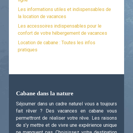
Les informations utiles et indispensables de
la location de vacances
Les accessoires indispensables pour le
confort de votre hébergement de vacances
Location de cabane : Toutes les infos
pratiques
Cabane dans la nature
Séjourner dans un cadre naturel vous a toujours
fait rêver ? Des vacances en cabane vous
permettront de réaliser votre rêve. Les raisons
de s’y mettre et de vivre une expérience unique
ne manquent pas. Choisissez votre destination